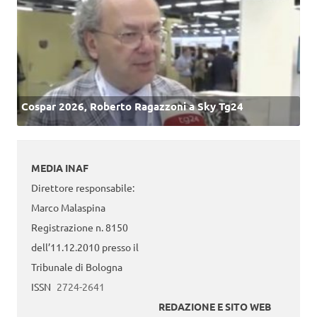
Cospar 2026, Roberto Ragazzoni a Sky Tg24
MEDIA INAF
Direttore responsabile:
Marco Malaspina
Registrazione n. 8150
dell’11.12.2010 presso il
Tribunale di Bologna
ISSN
2724-2641
REDAZIONE E SITO WEB