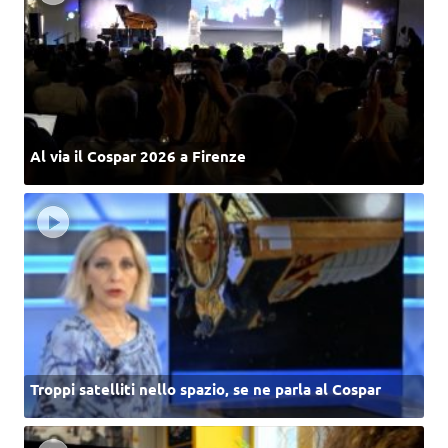
Al via il Cospar 2026 a Firenze
Troppi satelliti nello spazio, se ne parla al Cospar