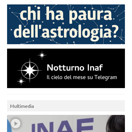
Multimedia