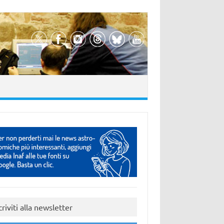
criviti alla newsletter