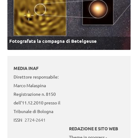
Fotografata la compagna di Betelgeuse
MEDIA INAF
Direttore responsabile:
Marco Malaspina
Registrazione n. 8150
dell’11.12.2010 presso il
Tribunale di Bologna
ISSN
2724-2641
REDAZIONE E SITO WEB
Theme in progress -