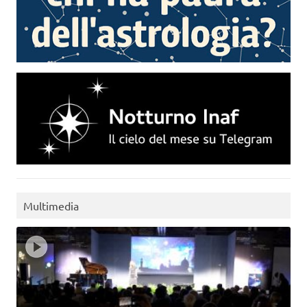
Multimedia