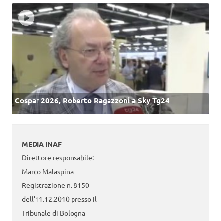
Cospar 2026, Roberto Ragazzoni a Sky Tg24
MEDIA INAF
Direttore responsabile:
Marco Malaspina
Registrazione n. 8150
dell’11.12.2010 presso il
Tribunale di Bologna