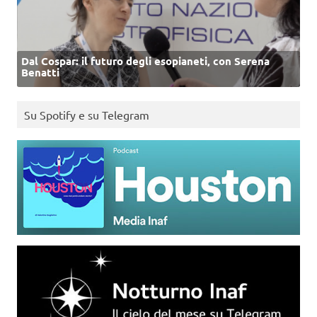
Dal Cospar: il futuro degli esopianeti, con Serena
Benatti
Su Spotify e su Telegram