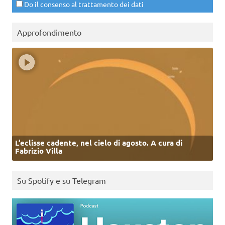
Do il consenso al trattamento dei dati
Approfondimento
L’eclisse cadente, nel cielo di agosto. A cura di
Fabrizio Villa
Su Spotify e su Telegram