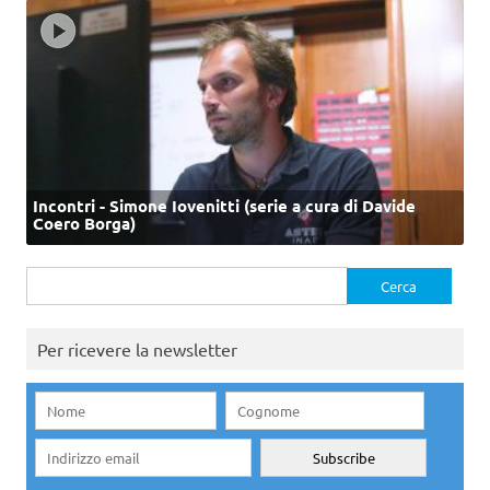
Incontri - Simone Iovenitti (serie a cura di Davide
Coero Borga)
Ricerca
per:
Per ricevere la newsletter