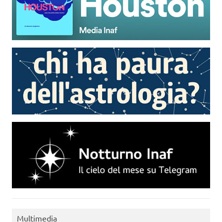
Multimedia