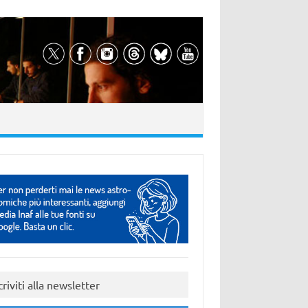
criviti alla newsletter