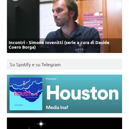
Incontri - Simone Iovenitti (serie a cura di Davide
Coero Borga)
Su Spotify e su Telegram