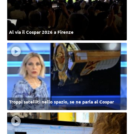
Al via il Cospar 2026 a Firenze
Troppi satelliti nello spazio, se ne parla al Cospar