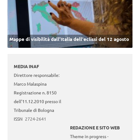
Mappe di visibilità dall’Italia dell'eclissi del 12 agosto
MEDIA INAF
Direttore responsabile:
Marco Malaspina
Registrazione n. 8150
dell’11.12.2010 presso il
Tribunale di Bologna
ISSN
2724-2641
REDAZIONE E SITO WEB
Theme in progress -