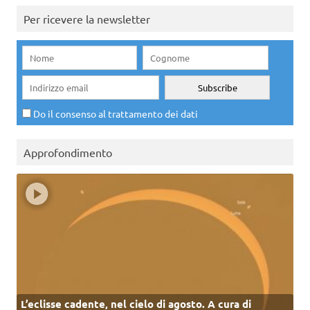
Per ricevere la newsletter
Do il consenso al trattamento dei dati
Approfondimento
L’eclisse cadente, nel cielo di agosto. A cura di