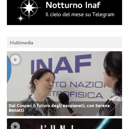
Multimedia
Dal Cospar: il futuro degli esopianeti, con Serena
Benatti