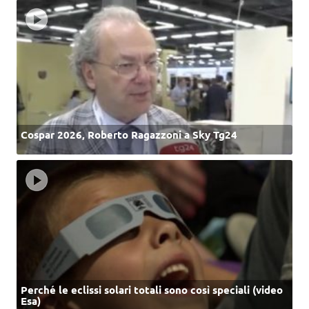
Cospar 2026, Roberto Ragazzoni a Sky Tg24
Perché le eclissi solari totali sono così speciali (video
Esa)