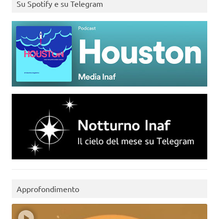
Su Spotify e su Telegram
Approfondimento