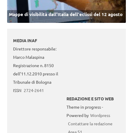
Mappe di visibilità dall’Italia dell'eclissi del 12 agosto
MEDIA INAF
Direttore responsabile:
Marco Malaspina
Registrazione n. 8150
dell’11.12.2010 presso il
Tribunale di Bologna
ISSN
2724-2641
REDAZIONE E SITO WEB
Theme in progress -
Powered by
Wordpress
Contattare la redazione
Area 51