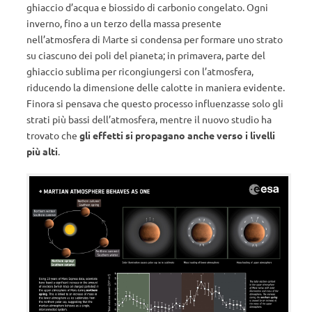
ghiaccio d’acqua e biossido di carbonio congelato. Ogni
inverno, fino a un terzo della massa presente
nell’atmosfera di Marte si condensa per formare uno strato
su ciascuno dei poli del pianeta; in primavera, parte del
ghiaccio sublima per ricongiungersi con l’atmosfera,
riducendo la dimensione delle calotte in maniera evidente.
Finora si pensava che questo processo influenzasse solo gli
strati più bassi dell’atmosfera, mentre il nuovo studio ha
trovato che
gli effetti si propagano anche verso i livelli
più alti
.