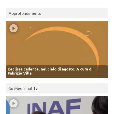
Approfondimento
L’eclisse cadente, nel cielo di agosto. A cura di
Fabrizio Villa
Su MediaInaf Tv