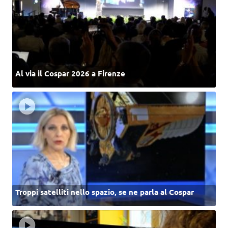
Al via il Cospar 2026 a Firenze
Troppi satelliti nello spazio, se ne parla al Cospar