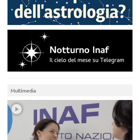
Multimedia