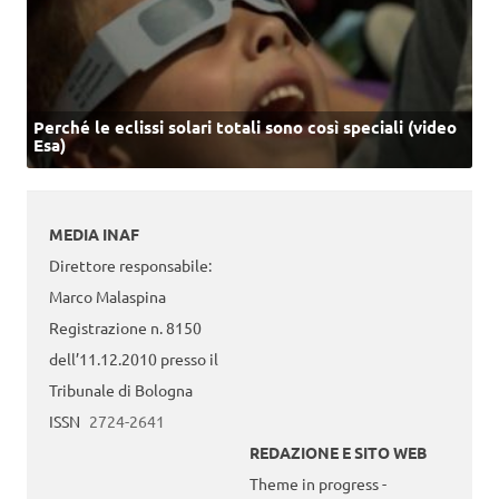
Perché le eclissi solari totali sono così speciali (video
Esa)
MEDIA INAF
Direttore responsabile:
Marco Malaspina
Registrazione n. 8150
dell’11.12.2010 presso il
Tribunale di Bologna
ISSN
2724-2641
REDAZIONE E SITO WEB
Theme in progress -