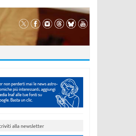
criviti alla newsletter