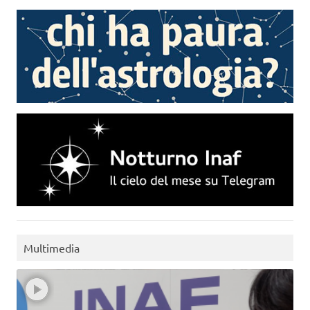
Multimedia