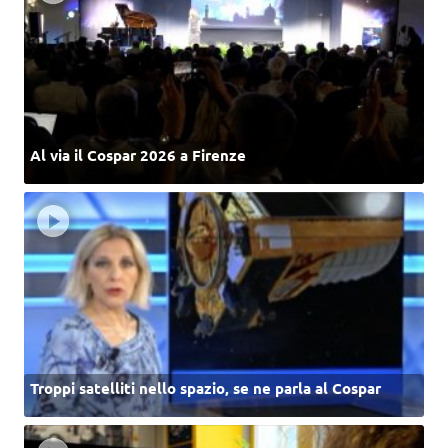
Al via il Cospar 2026 a Firenze
Troppi satelliti nello spazio, se ne parla al Cospar