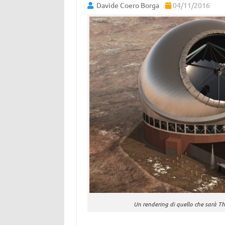
Davide Coero Borga
04/11/2016
Un rendering di quello che sarà Th