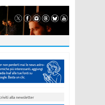
criviti alla newsletter