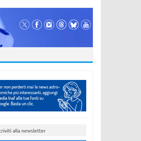
criviti alla newsletter