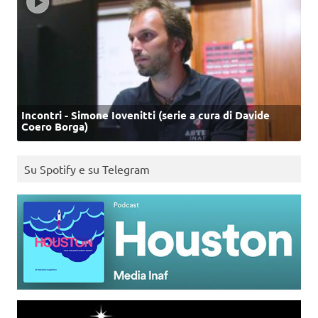
Incontri - Simone Iovenitti (serie a cura di Davide
Coero Borga)
Su Spotify e su Telegram