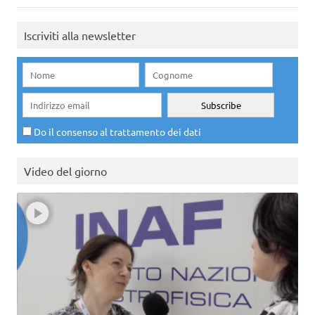
Iscriviti alla newsletter
Do il consenso al trattamento dei dati
Video del giorno