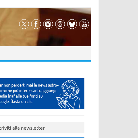
criviti alla newsletter