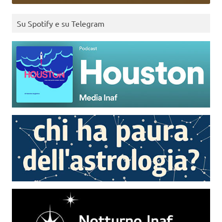
Su Spotify e su Telegram