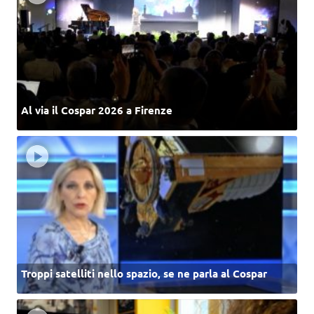
Al via il Cospar 2026 a Firenze
Troppi satelliti nello spazio, se ne parla al Cospar