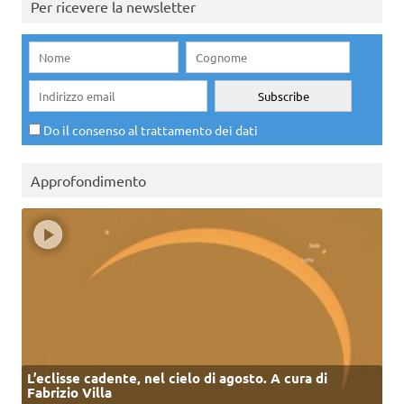
Per ricevere la newsletter
Do il consenso al trattamento dei dati
Approfondimento
L’eclisse cadente, nel cielo di agosto. A cura di
Fabrizio Villa