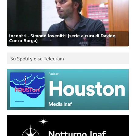
Incontri - Simone Iovenitti (serie a cura di Davide
Coero Borga)
Su Spotify e su Telegram