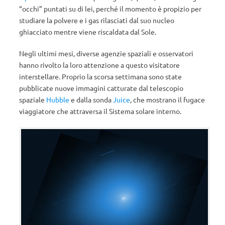
“occhi” puntati su di lei, perché il momento è propizio per
studiare la polvere e i gas rilasciati dal suo nucleo
ghiacciato mentre viene riscaldata dal Sole.
Negli ultimi mesi, diverse agenzie spaziali e osservatori
hanno rivolto la loro attenzione a questo visitatore
interstellare. Proprio la scorsa settimana sono state
pubblicate nuove immagini catturate dal telescopio
spaziale
Hubble
e dalla sonda
Juice
, che mostrano il fugace
viaggiatore che attraversa il Sistema solare interno.