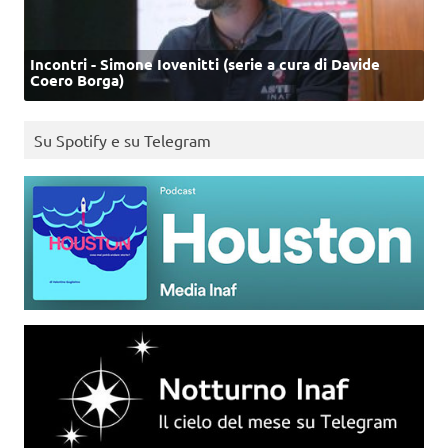
Incontri - Simone Iovenitti (serie a cura di Davide
Coero Borga)
Su Spotify e su Telegram