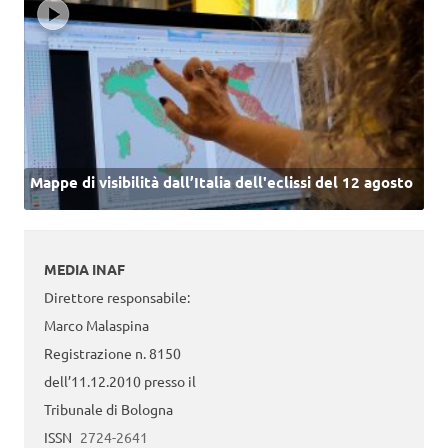
Mappe di visibilità dall’Italia dell'eclissi del 12 agosto
MEDIA INAF
Direttore responsabile:
Marco Malaspina
Registrazione n. 8150
dell’11.12.2010 presso il
Tribunale di Bologna
ISSN
2724-2641