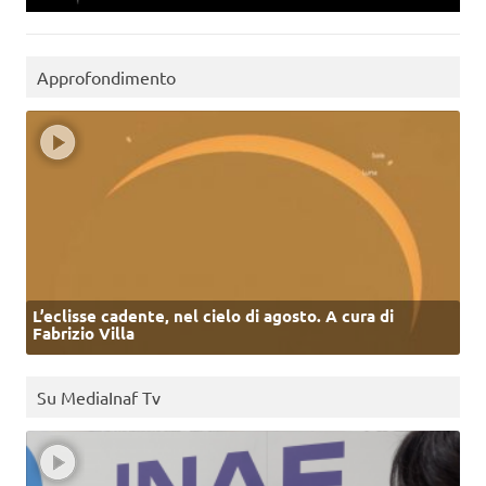
Approfondimento
L’eclisse cadente, nel cielo di agosto. A cura di
Fabrizio Villa
Su MediaInaf Tv