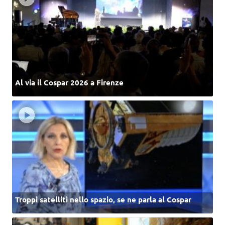
Al via il Cospar 2026 a Firenze
Troppi satelliti nello spazio, se ne parla al Cospar