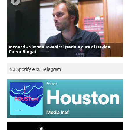
Incontri - Simone Iovenitti (serie a cura di Davide
Coero Borga)
Su Spotify e su Telegram