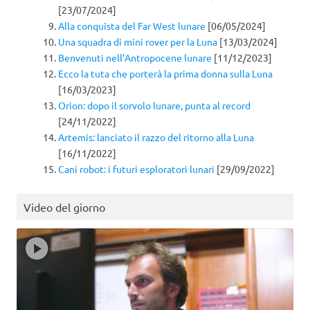
[23/07/2024]
Alla conquista del Far West lunare
[06/05/2024]
Una squadra di mini rover per la Luna
[13/03/2024]
Benvenuti nell’Antropocene lunare
[11/12/2023]
Ecco la tuta che porterà la prima donna sulla Luna
[16/03/2023]
Orion: dopo il sorvolo lunare, punta al record
[24/11/2022]
Artemis: lanciato il razzo del ritorno alla Luna
[16/11/2022]
Cani robot: i futuri esploratori lunari
[29/09/2022]
Video del giorno