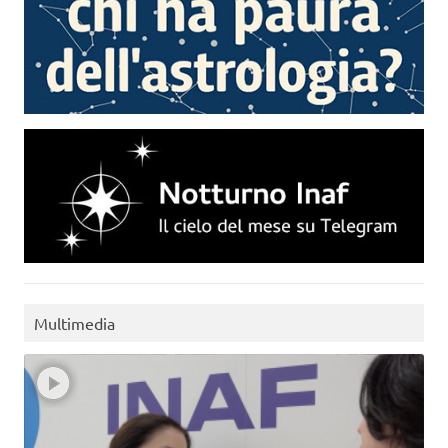
Multimedia