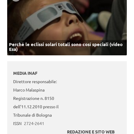
Perché le eclissi solari totali sono così speciali (video
Esa)
MEDIA INAF
Direttore responsabile:
Marco Malaspina
Registrazione n. 8150
dell’11.12.2010 presso il
Tribunale di Bologna
ISSN
2724-2641
REDAZIONE E SITO WEB