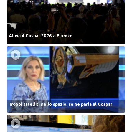
Al via il Cospar 2026 a Firenze
Troppi satelliti nello spazio, se ne parla al Cospar