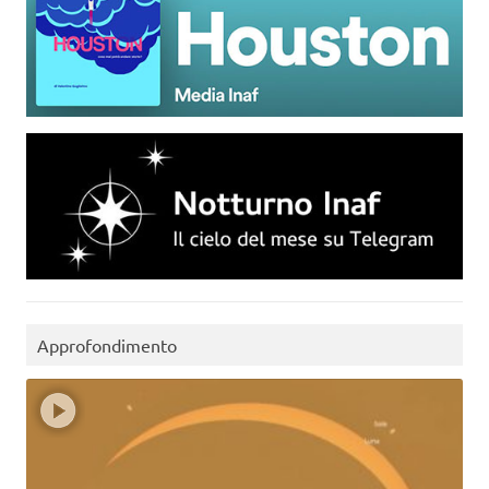
Approfondimento