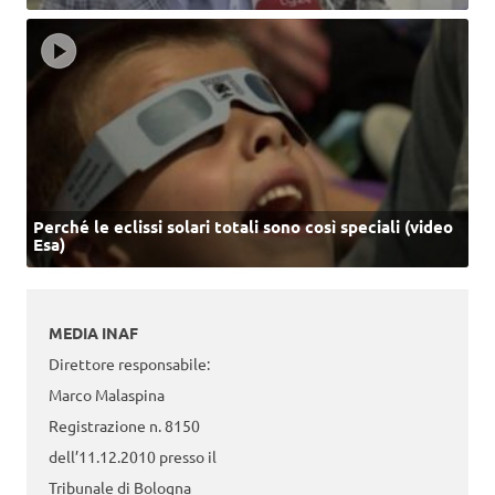
Perché le eclissi solari totali sono così speciali (video
Esa)
MEDIA INAF
Direttore responsabile:
Marco Malaspina
Registrazione n. 8150
dell’11.12.2010 presso il
Tribunale di Bologna