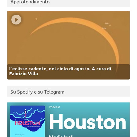
Approfondimento
L’eclisse cadente, nel cielo di agosto. A cura di
Fabrizio Villa
Su Spotify e su Telegram