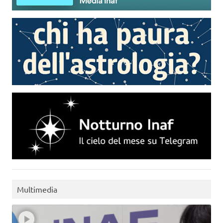
Multimedia