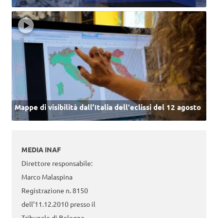
Mappe di visibilità dall’Italia dell'eclissi del 12 agosto
MEDIA INAF
Direttore responsabile:
Marco Malaspina
Registrazione n. 8150
dell’11.12.2010 presso il
Tribunale di Bologna