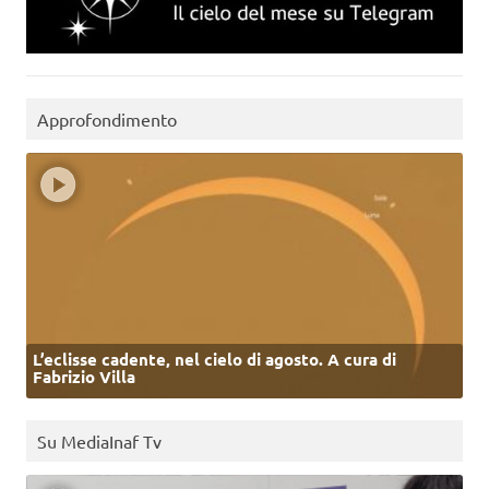
Approfondimento
L’eclisse cadente, nel cielo di agosto. A cura di
Fabrizio Villa
Su MediaInaf Tv