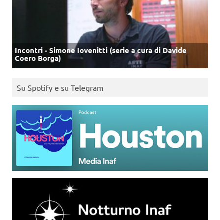
Incontri - Simone Iovenitti (serie a cura di Davide
Coero Borga)
Su Spotify e su Telegram