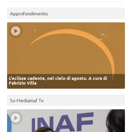
Approfondimento
L’eclisse cadente, nel cielo di agosto. A cura di
Fabrizio Villa
Su MediaInaf Tv