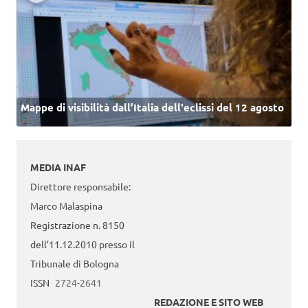
Mappe di visibilità dall’Italia dell'eclissi del 12 agosto
MEDIA INAF
Direttore responsabile:
Marco Malaspina
Registrazione n. 8150
dell’11.12.2010 presso il
Tribunale di Bologna
ISSN
2724-2641
REDAZIONE E SITO WEB