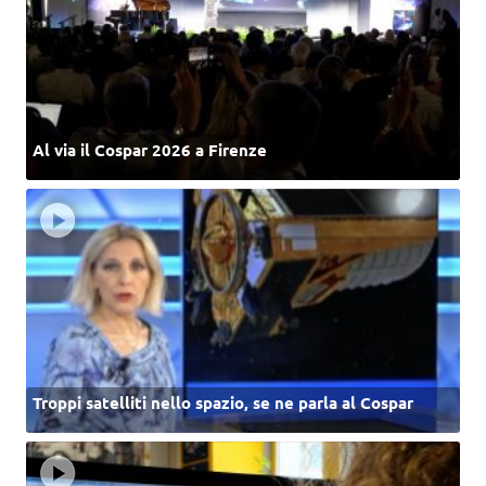
Al via il Cospar 2026 a Firenze
Troppi satelliti nello spazio, se ne parla al Cospar