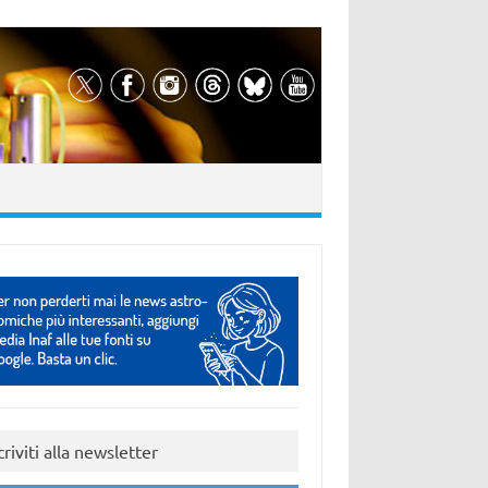
criviti alla newsletter