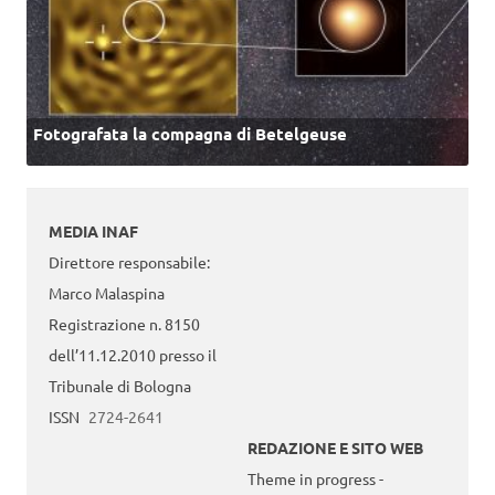
Fotografata la compagna di Betelgeuse
MEDIA INAF
Direttore responsabile:
Marco Malaspina
Registrazione n. 8150
dell’11.12.2010 presso il
Tribunale di Bologna
ISSN
2724-2641
REDAZIONE E SITO WEB
Theme in progress -