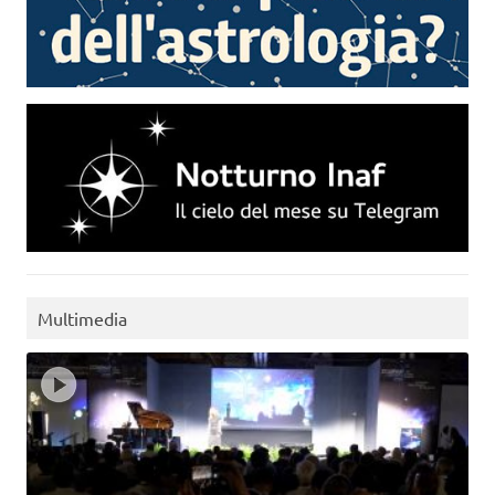
Multimedia