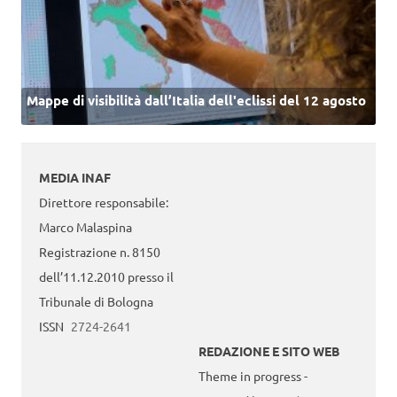
Mappe di visibilità dall’Italia dell'eclissi del 12 agosto
MEDIA INAF
Direttore responsabile:
Marco Malaspina
Registrazione n. 8150
dell’11.12.2010 presso il
Tribunale di Bologna
ISSN
2724-2641
REDAZIONE E SITO WEB
Theme in progress -