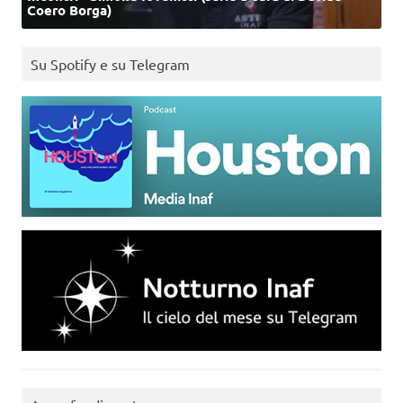
Coero Borga)
Su Spotify e su Telegram