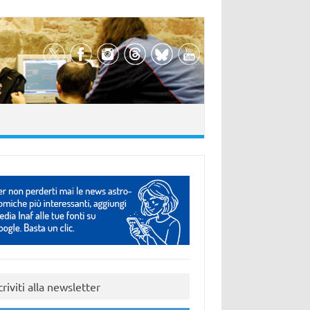
criviti alla newsletter