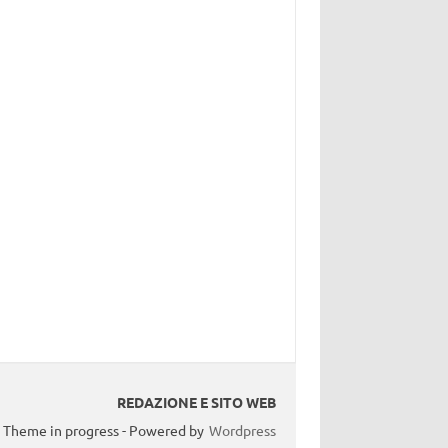
REDAZIONE E SITO WEB
Theme in progress - Powered by
Wordpress