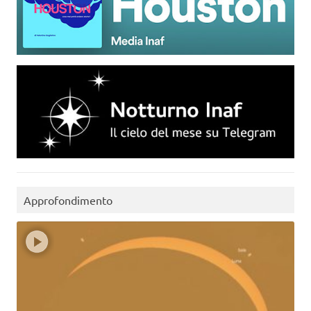
Approfondimento