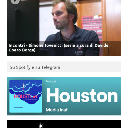
Incontri - Simone Iovenitti (serie a cura di Davide
Coero Borga)
Su Spotify e su Telegram