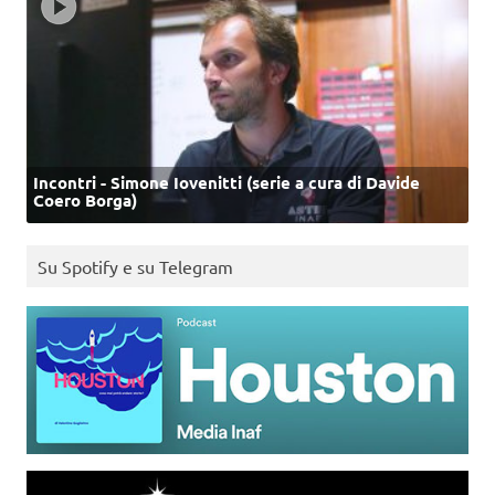
Incontri - Simone Iovenitti (serie a cura di Davide
Coero Borga)
Su Spotify e su Telegram