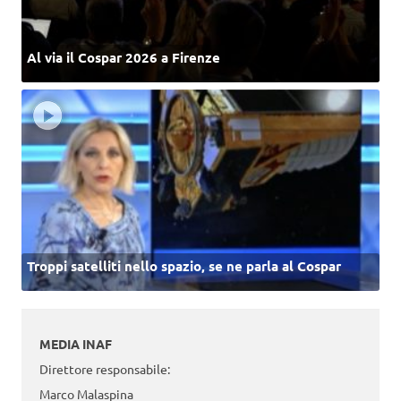
Al via il Cospar 2026 a Firenze
Troppi satelliti nello spazio, se ne parla al Cospar
MEDIA INAF
Direttore responsabile:
Marco Malaspina