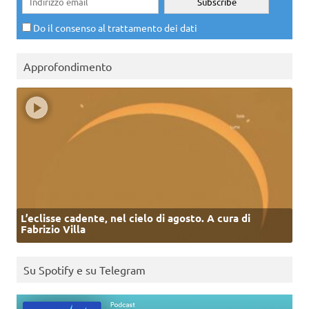
Do il consenso al trattamento dei dati
Approfondimento
L’eclisse cadente, nel cielo di agosto. A cura di
Fabrizio Villa
Su Spotify e su Telegram