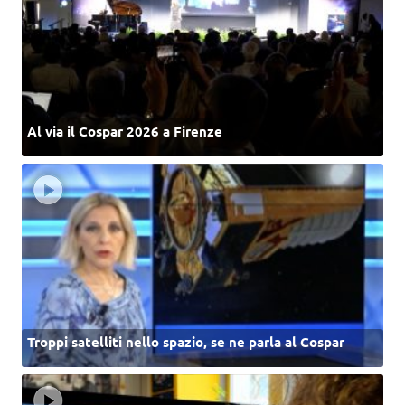
Al via il Cospar 2026 a Firenze
Troppi satelliti nello spazio, se ne parla al Cospar