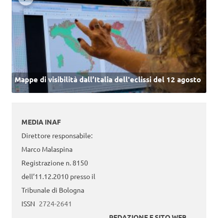
Mappe di visibilità dall’Italia dell'eclissi del 12 agosto
MEDIA INAF
Direttore responsabile:
Marco Malaspina
Registrazione n. 8150
dell’11.12.2010 presso il
Tribunale di Bologna
ISSN
2724-2641
REDAZIONE E SITO WEB