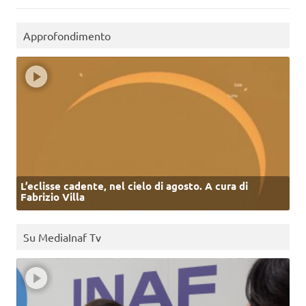
Approfondimento
L’eclisse cadente, nel cielo di agosto. A cura di
Fabrizio Villa
Su MediaInaf Tv