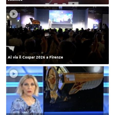
Al via il Cospar 2026 a Firenze