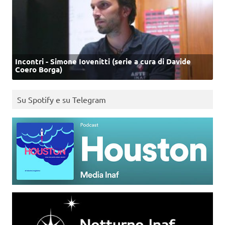
Incontri - Simone Iovenitti (serie a cura di Davide
Coero Borga)
Su Spotify e su Telegram