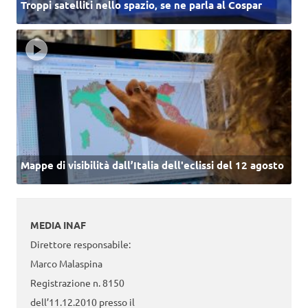
Troppi satelliti nello spazio, se ne parla al Cospar
Mappe di visibilità dall’Italia dell'eclissi del 12 agosto
MEDIA INAF
Direttore responsabile:
Marco Malaspina
Registrazione n. 8150
dell’11.12.2010 presso il