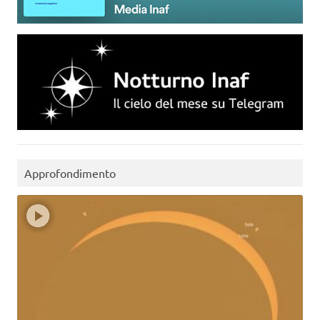
Approfondimento