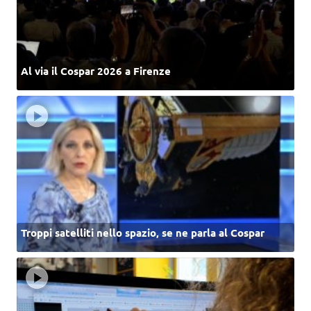
Al via il Cospar 2026 a Firenze
Troppi satelliti nello spazio, se ne parla al Cospar