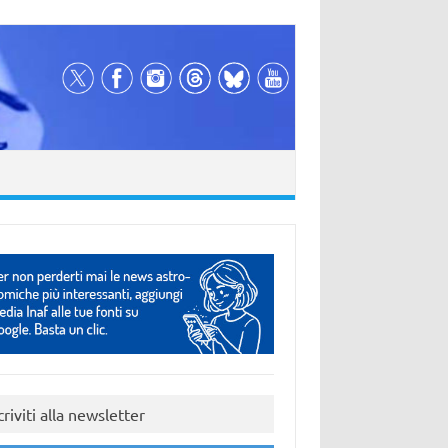
criviti alla newsletter