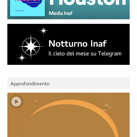
Approfondimento