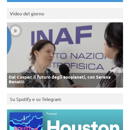
Video del giorno
Dal Cospar: il futuro degli esopianeti, con Serena
Benatti
Su Spotify e su Telegram