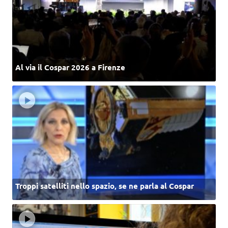
Al via il Cospar 2026 a Firenze
Troppi satelliti nello spazio, se ne parla al Cospar