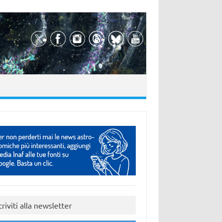
criviti alla newsletter