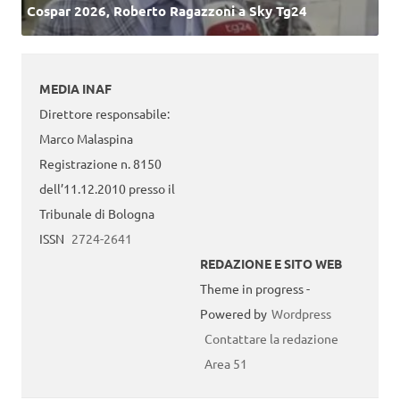
Cospar 2026, Roberto Ragazzoni a Sky Tg24
MEDIA INAF
Direttore responsabile:
Marco Malaspina
Registrazione n. 8150
dell’11.12.2010 presso il
Tribunale di Bologna
ISSN
2724-2641
REDAZIONE E SITO WEB
Theme in progress -
Powered by
Wordpress
Contattare la redazione
Area 51