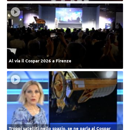
Al via il Cospar 2026 a Firenze
Troppi satelliti nello spazio, se ne parla al Cospar