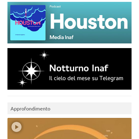
Approfondimento