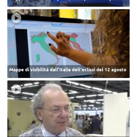
Mappe di visibilità dall’Italia dell'eclissi del 12 agosto