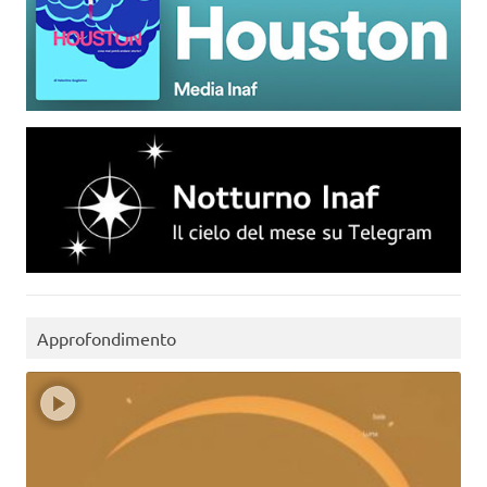
Approfondimento