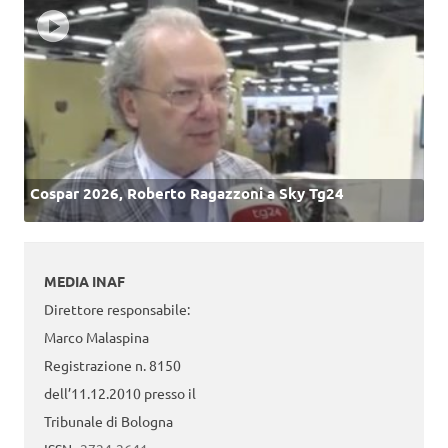
Cospar 2026, Roberto Ragazzoni a Sky Tg24
MEDIA INAF
Direttore responsabile:
Marco Malaspina
Registrazione n. 8150
dell’11.12.2010 presso il
Tribunale di Bologna