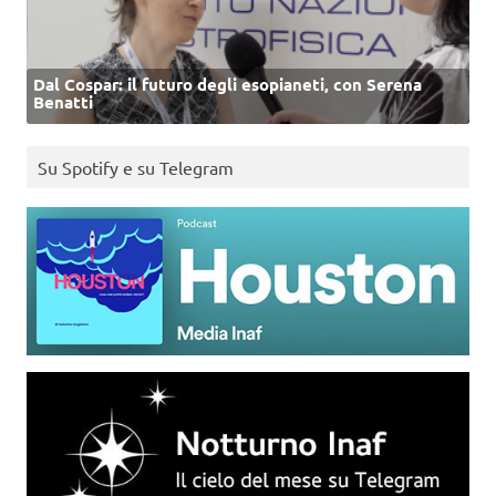
Dal Cospar: il futuro degli esopianeti, con Serena
Benatti
Su Spotify e su Telegram