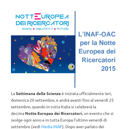
La
Settimana della Scienza
è iniziata ufficialmente ieri,
domenica 20 settembre, e andrà avanti fino al venerdì 25
settembre, quando in tutta Italia si celebrerà la
decima
Notte Europea dei Ricercatori
, un evento che si
svolge ogni anno e in tutta Europa l’ultimo venerdì di
settembre (vedi
Media INAF
). Dopo aver parlato dei