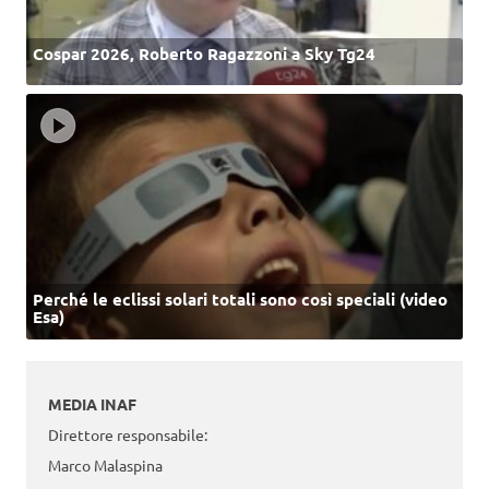
Cospar 2026, Roberto Ragazzoni a Sky Tg24
Perché le eclissi solari totali sono così speciali (video
Esa)
MEDIA INAF
Direttore responsabile:
Marco Malaspina