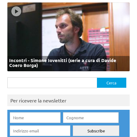
Incontri - Simone Iovenitti (serie a cura di Davide
Coero Borga)
Ricerca
per:
Per ricevere la newsletter