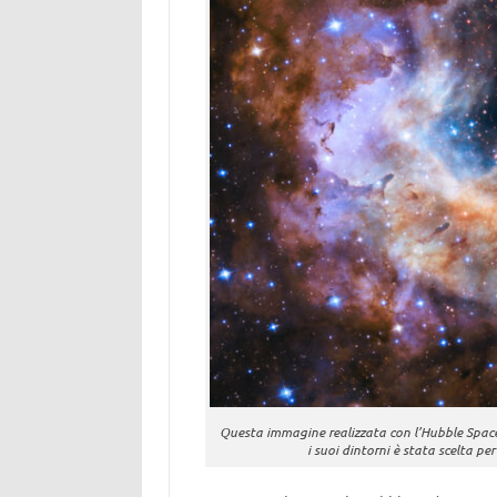
Questa immagine realizzata con l’Hubble Space 
i suoi dintorni è stata scelta per