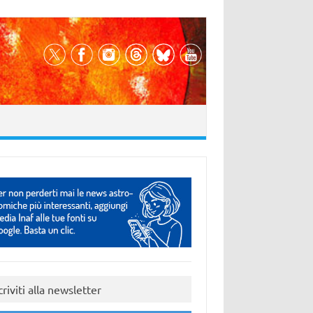
criviti alla newsletter