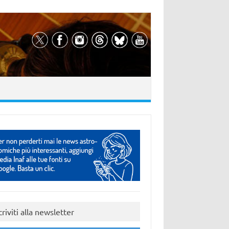
criviti alla newsletter